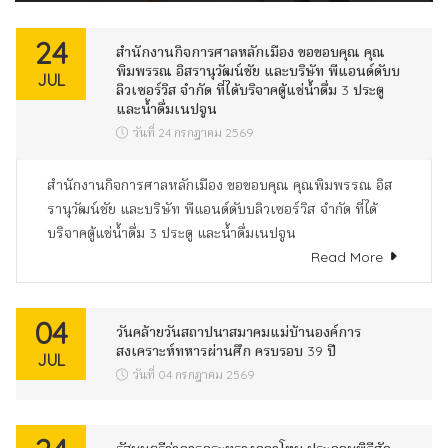
24
สำนักงานกิจการศาลหลักเมือง ขอขอบคุณ คุณ
พิมพรรณ อิสรานุวัฒน์ชัย และบริษัท พีแอนด์ดับบ
JUL
ลิวเซอร์วิส จำกัด ที่ได้บริจาคตู้แช่น้ำดื่ม 3 ประตู
และน้ำดื่มเนปจูน
วันที่ 24 กรกฎาคม 2569
สำนักงานกิจการศาลหลักเมือง ขอขอบคุณ คุณพิมพรรณ อิส
รานุวัฒน์ชัย และบริษัท พีแอนด์ดับบลิวเซอร์วิส จำกัด ที่ได้
บริจาคตู้แช่น้ำดื่ม 3 ประตู และน้ำดื่มเนปจูน
Read More
04
วันคล้ายวันสถาปนาสมาคมแม่บ้านองค์การ
สงเคราะห์ทหารผ่านศึก ครบรอบ 39 ปี
JUL
วันที่ 04 กรกฎาคม 2569