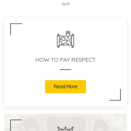
built
HOW TO PAY RESPECT
Read More