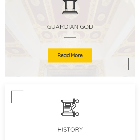
GUARDIAN GOD
Read More
HISTORY