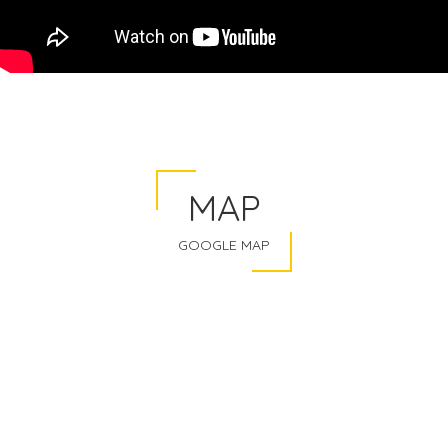
MAP
GOOGLE MAP