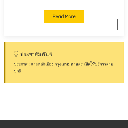
Read More
ประชาสัมพันธ์
ประกาศ : ศาลหลักเมือง กรุงเทพมหานคร เปิดให้บริการตาม
ปกติ