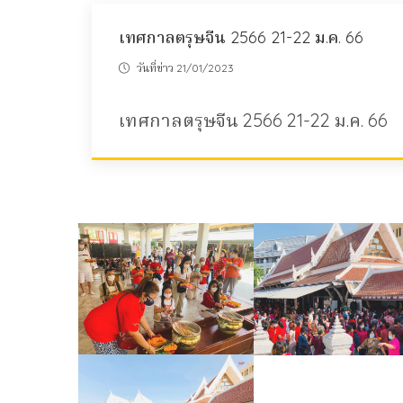
เทศกาลตรุษจีน 2566 21-22 ม.ค. 66
วันที่ข่าว 21/01/2023
เทศกาลตรุษจีน 2566 21-22 ม.ค. 66