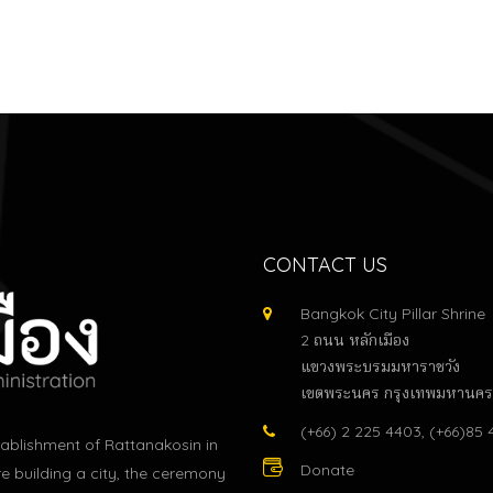
CONTACT US
Bangkok City Pillar Shrine
2 ถนน หลักเมือง
แขวงพระบรมมหาราชวัง
เขตพระนคร กรุงเทพมหานคร
(+66) 2 225 4403, (+66)85
stablishment of Rattanakosin in
Donate
re building a city, the ceremony