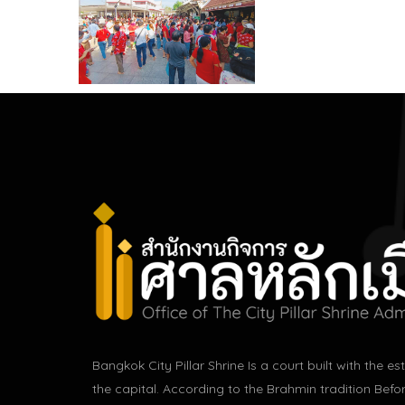
Bangkok City Pillar Shrine Is a court built with the e
the capital. According to the Brahmin tradition Befo