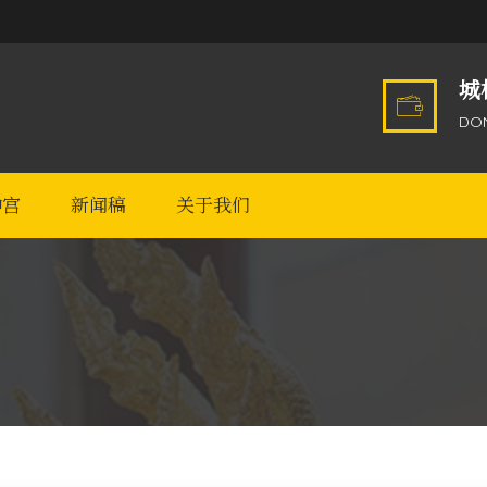
城
DO
神宫
新闻稿
关于我们