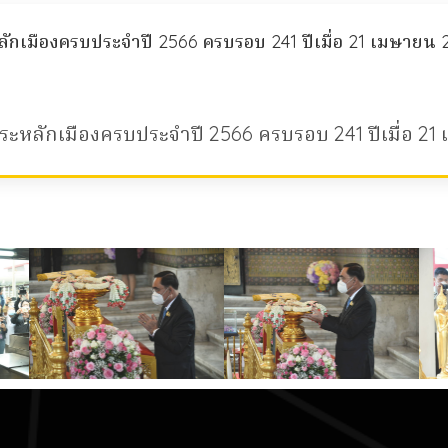
กเมืองครบประจำปี 2566 ครบรอบ 241 ปีเมื่อ 21 เมษายน 
ะหลักเมืองครบประจำปี 2566 ครบรอบ 241 ปีเมื่อ 21