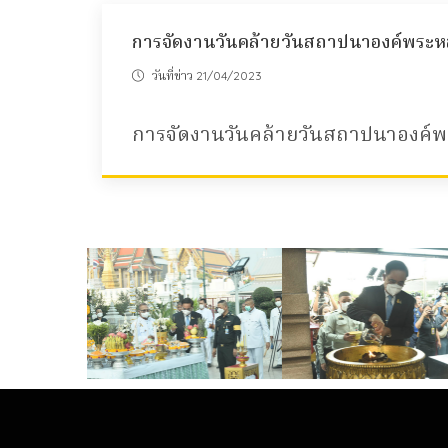
การจัดงานวันคล้ายวันสถาปนาองค์พระหลั
วันที่ข่าว 21/04/2023
การจัดงานวันคล้ายวันสถาปนาองค์พร