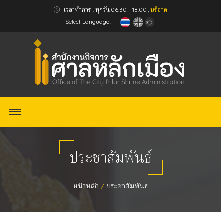
เวลาทำการ : ทุกวัน 06.30 - 18.00 ,
บริจาค
Select Language :
ประชาสัมพันธ์
หน้าหลัก
ประชาสัมพันธ์