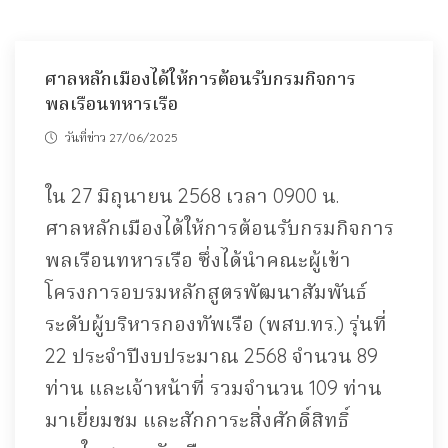
ศาลหลักเมืองได้ให้การต้อนรับกรมกิจการ
พลเรือนทหารเรือ
วันที่ข่าว 27/06/2025
ใน 27 มิถุนายน 2568 เวลา 0900 น.
ศาลหลักเมืองได้ให้การต้อนรับกรมกิจการ
พลเรือนทหารเรือ ซึ่งได้นำคณะผู้เข้า
โครงการอบรมหลักสูตรพัฒนาสัมพันธ์
ระดับผู้บริหารกองทัพเรือ (พสบ.ทร.) รุ่นที่
22 ประจำปีงบประมาณ 2568 จำนวน 89
ท่าน และเจ้าหน้าที่ รวมจำนวน 109 ท่าน
มาเยี่ยมชม และสักการะสิ่งศักดิ์สิทธิ์