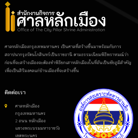
ศาลหลักเมืองกรุงเทพมหานคร เป็นศาลที่สร้างขึ้นมาพร้อมกับการ
สถาปนากรุงรัตนโกสินทร์เป็นราชธานี ตามธรรมเนียมพิธีพราหมณ์ว่า
ก่อนที่จะสร้างเมืองจะต้องทำพิธียกเสาหลักเมืองในที่อันเป็นชัยภูมิสำคัญ
เพื่อเป็นสิริมงคลแก่บ้านเมืองที่จะสร้างขึ้น
ติดต่อเรา
ศาลหลักเมือง
กรุงเทพมหานคร
2 ถนน หลักเมือง
แขวงพระบรมมหาราชวัง
เขตพระนคร