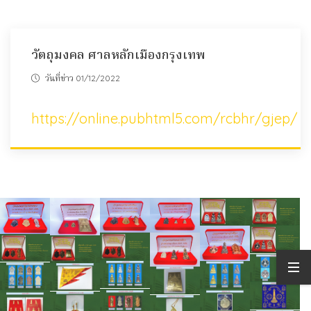
วัตถุมงคล ศาลหลักเมืองกรุงเทพ
วันที่ข่าว 01/12/2022
https://online.pubhtml5.com/rcbhr/gjep/