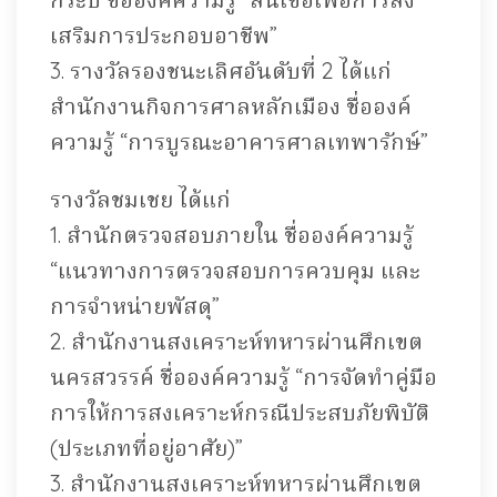
เสริมการประกอบอาชีพ”
3. รางวัลรองชนะเลิศอันดับที่ 2 ได้แก่
สำนักงานกิจการศาลหลักเมือง ชื่อองค์
ความรู้ “การบูรณะอาคารศาลเทพารักษ์”
รางวัลชมเชย ได้แก่
1. สำนักตรวจสอบภายใน ชื่อองค์ความรู้
“แนวทางการตรวจสอบการควบคุม และ
การจำหน่ายพัสดุ”
2. สำนักงานสงเคราะห์ทหารผ่านศึกเขต
นครสวรรค์ ชื่อองค์ความรู้ “การจัดทำคู่มือ
การให้การสงเคราะห์กรณีประสบภัยพิบัติ
(ประเภทที่อยู่อาศัย)”
3. สำนักงานสงเคราะห์ทหารผ่านศึกเขต