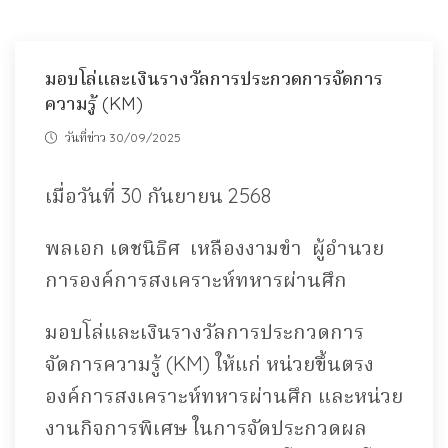
มอบโล่และเงินรางวัลการประกวดการจัดการ
ความรู้ (KM)
วันที่ข่าว 30/09/2025
เมื่อวันที่ 30 กันยายน 2568
พลเอก เดชนิธิศ เหลืองงามขำ ผู้อำนวย
การองค์การสงเคราะห์ทหารผ่านศึก
มอบโล่และเงินรางวัลการประกวดการ
จัดการความรู้ (KM) ให้แก่ หน่วยขึ้นตรง
องค์การสงเคราะห์ทหารผ่านศึก และหน่วย
งานกิจการพิเศษ ในการจัดประกวดผล