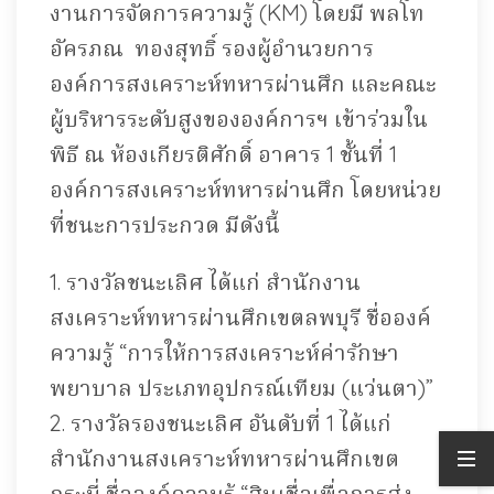
งานการจัดการความรู้ (KM) โดยมี พลโท
อัครภณ ทองสุทธิ์ รองผู้อำนวยการ
องค์การสงเคราะห์ทหารผ่านศึก และคณะ
ผู้บริหารระดับสูงขององค์การฯ เข้าร่วมใน
พิธี ณ ห้องเกียรติศักดิ์ อาคาร 1 ชั้นที่ 1
องค์การสงเคราะห์ทหารผ่านศึก โดยหน่วย
ที่ชนะการประกวด มีดังนี้
1. รางวัลชนะเลิศ ได้แก่ สำนักงาน
สงเคราะห์ทหารผ่านศึกเขตลพบุรี ชื่อองค์
ความรู้ “การให้การสงเคราะห์ค่ารักษา
พยาบาล ประเภทอุปกรณ์เทียม (แว่นตา)”
2. รางวัลรองชนะเลิศ อันดับที่ 1 ได้แก่
สำนักงานสงเคราะห์ทหารผ่านศึกเขต
กระบี่ ชื่อองค์ความรู้ “สินเชื่อเพื่อการส่ง