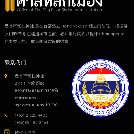
曼谷市支柱神社 是在首都建立 Rattanakosin 建立的法院。 根据婆
罗门的传统 在建造城市之前，必须举行仪式以提升 Chaiyaphum
的主要支柱。 成为国家建设的财富
联系我们
曼谷市支柱神社
2 ถนน หลักเมือง
แขวงพระบรมมหาราชวัง
เขตพระนคร
กรุงเทพมหานคร 10200
(+66) 2 225 4403,
(+66)85 485 2464
城柱祠维修