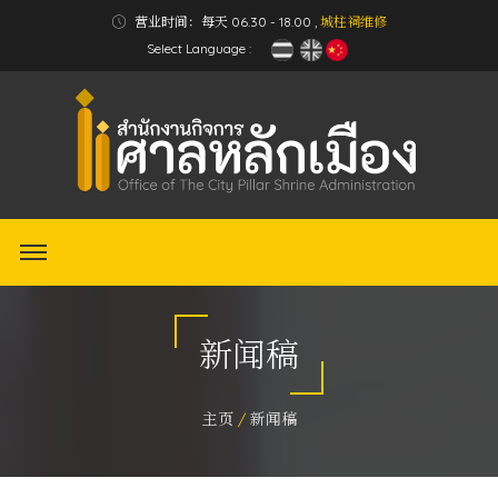
营业时间：每天 06.30 - 18.00 ,
城柱祠维修
Select Language :
新闻稿
主页
新闻稿