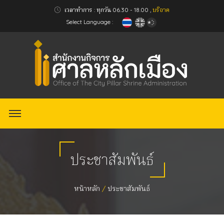
เวลาทำการ : ทุกวัน 06.30 - 18.00 ,
บริจาค
Select Language :
ประชาสัมพันธ์
หน้าหลัก
ประชาสัมพันธ์