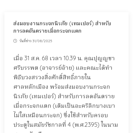
ส่งมอบงานกระจกนิรภัย (เทมเปอร์) สำหรับ
การลดอันตรายเมื่อกระจกแตก
วันที่ข่าว 31/08/2025
เมื่อ 31 ส.ค. 68 เวลา 10.39 น. คุณปุญญชา
ศรีบรรพต (อาจารย์อ้าย) และคณะได้ทำ
พิธีบวงสรวงสิ่งศักดิ์สิทธิ์ภายใน
ศาลหลักเมือง พร้อมส่งมอบงานกระจก
นิรภัย (เทมเปอร์) สำหรับการลดอันตราย
เมื่อกระจกแตก (เดิมเป็นอะคริลิกบางเบา
ไม่ใสเหมือนกระจก) ซึ่งใช้สำหรับครอบ
ประตูในสมัยรัชกาลที่ 4 (พ.ศ.2395) ในนาม