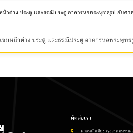
หน้าต่าง ประตู และธรณีประตู อาคารหอพระพุทธรูป กับศาล
แซมหน้าต่าง ประตู และธรณีประตู อาคารหอพระพุทธร
ติดต่อเรา
ศาลหลักเมืองกรุงเทพมหานค