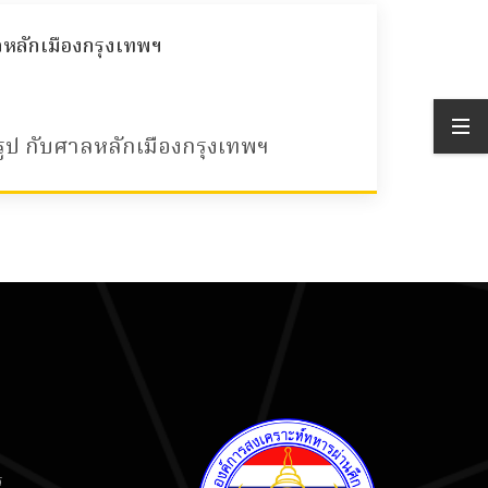
หลักเมืองกรุงเทพฯ
ูป กับศาลหลักเมืองกรุงเทพฯ
ร