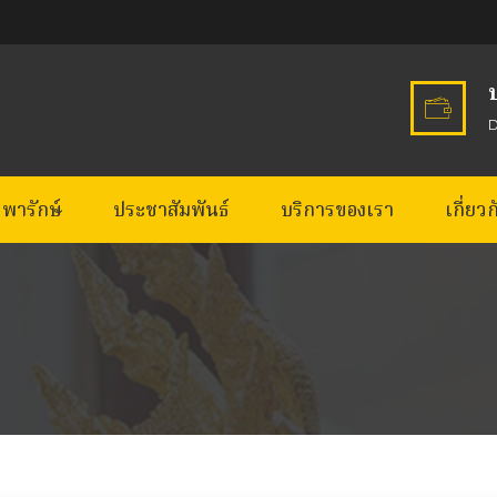
พารักษ์
ประชาสัมพันธ์
บริการของเรา
เกี่ยว