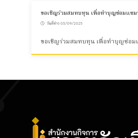
ขอเชิญร่วมสมทบทุน เพื่อทำบุญซ่อมแซม
วันที่ข่าว 03/09/2025
ขอเชิญร่วมสมทบทุน เพื่อทำบุญซ่อม