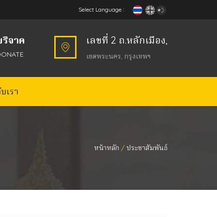
Select Language :
บริจาค
เลขที่ 2 ถ.หลักเมือง,
DONATE
เขตพระนคร, กรุงเทพฯ
กับเรา
หน้าหลัก
ประชาสัมพันธ์