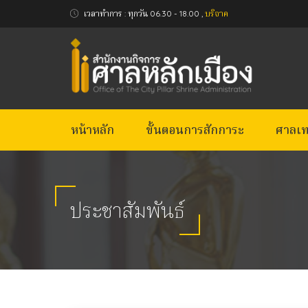
เวลาทำการ : ทุกวัน 06.30 - 18.00 ,
บริจาค
หน้าหลัก
ขั้นตอนการสักการะ
ศาลเท
ประชาสัมพันธ์