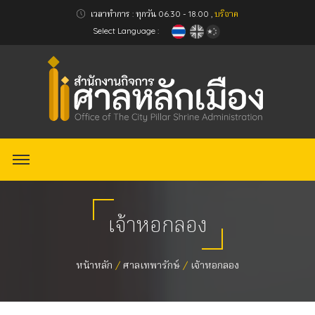
เวลาทำการ : ทุกวัน 06.30 - 18.00 ,
บริจาค
Select Language :
เจ้าหอกลอง
หน้าหลัก
ศาลเทพารักษ์
เจ้าหอกลอง