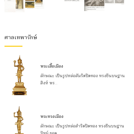
ศาลเทพารักษ์
พระเสื้อเมือง
ลักษณะ เป็นรูปหล่อสัมริดปิดทอง ทรงยืนบนฐาน
สิงห์ พร...
พระทรงเมือง
ลักษณะ เป็นรูปหล่อสำริดปิดทอง ทรงยืนบนฐาน
ปัทม์ ยอด...