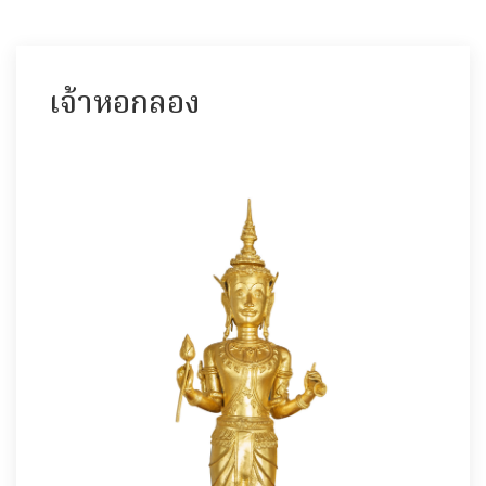
เจ้าหอกลอง