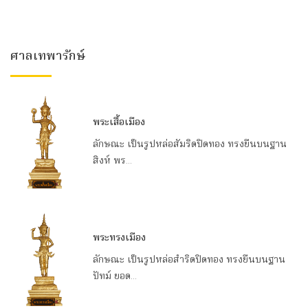
ศาลเทพารักษ์
พระเสื้อเมือง
ลักษณะ เป็นรูปหล่อสัมริดปิดทอง ทรงยืนบนฐาน
สิงห์ พร...
พระทรงเมือง
ลักษณะ เป็นรูปหล่อสำริดปิดทอง ทรงยืนบนฐาน
ปัทม์ ยอด...