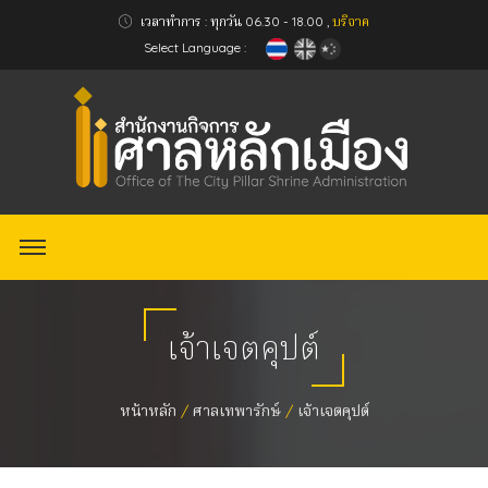
เวลาทำการ : ทุกวัน 06.30 - 18.00 ,
บริจาค
Select Language :
เจ้าเจตคุปต์
หน้าหลัก
ศาลเทพารักษ์
เจ้าเจตคุปต์