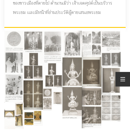
ของชาวเมืองที่ตายไป ตำนานมีว่า เจ้าเจตคุปต์เป็นบริวาร
พระยม และมีหน้าที่อ่านประวัติผู้ตายเสนอพระยม