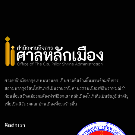
ศาลหลักเมืองกรุงเทพมหานคร เป็นศาลที่สร้างขึ้นมาพร้อมกับการ
สถาปนากรุงรัตนโกสินทร์เป็นราชธานี ตามธรรมเนียมพิธีพราหมณ์ว่า
ก่อนที่จะสร้างเมืองจะต้องทำพิธียกเสาหลักเมืองในที่อันเป็นชัยภูมิสำคัญ
เพื่อเป็นสิริมงคลแก่บ้านเมืองที่จะสร้างขึ้น
ติดต่อเรา